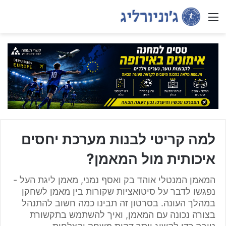
Menu
למה קריטי לבנות מערכת יחסים
איכותית מול המאמן?
המאמן המנטלי אוהד בק ואסף נמני, מאמן ליגת העל -
נפגשו לדבר על סיטואציות שקורות בין מאמן לשחקן
במהלך העונה. בסרטון זה תבינו כמה חשוב להתנהל
בצורה נכונה עם המאמן, ואיך להשתמש בתקשורת