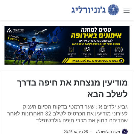
Menu
מודיעין מנצחת את חיפה בדרך
לשלב הבא
גביע ילדים א': שער דרמטי בדקות הסיום העניק
לעירוני מודיעין את הכרטיס לשלב 32 האחרונות לאחר
שהדיחה בחוץ את מכבי חיפה גולדשנפלד
מערכת ג'וניורליג
25 בינואר 2025