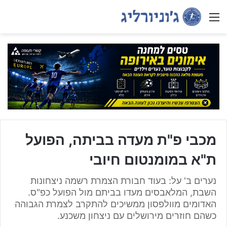
Menu
מכבי פ"ת מעדה בביתה, הפועל
ת"א במומנטום חיובי
נערים ב' על: בעוד חבורת הצמרת רשמה ניצחונות
השבת, המלאבסים מעדו בביתם מול הפועל כפ"ס.
האדומים מוולפסון ממשיכים להתקרב לצמרת הגבוהה
כשהם חוזרים מירושלים עם ניצחון משכנע.