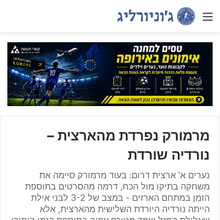
Menu
מרמורק נפרדת מהארצית –
נורדיה שורדת
נערים א' ארצית דרום: בעוד מרמורק סיימה את
משחקה בתיקו מול הכח, דרמה מהסרטים בתוספת
הזמן במתחם הארזים - במצב של 3-2 לבני אילת
הייתה נורדיה היורדת השלישית מהארצית, אלא