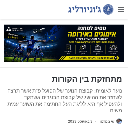
Menu
מתחזקת בין הקורות
נוער לאומית: קבוצת הנוער של הפועל פ"ת אשר תרצה
לשחזר את ההישג של קבוצת הבוגרים אשתקד
ולהעפיל אף היא לליגת העל החתימה את השוער עמית
משיח
שי צימרמן
3 באוגוסט 2023