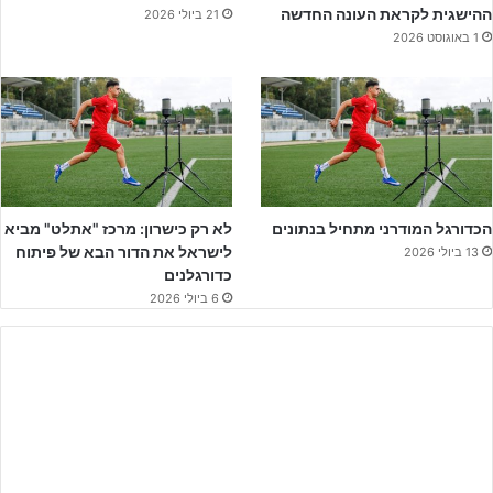
ההישגית לקראת העונה החדשה
21 ביולי 2026
1 באוגוסט 2026
הכדורגל המודרני מתחיל בנתונים
לא רק כישרון: מרכז "אתלט" מביא
לישראל את הדור הבא של פיתוח
13 ביולי 2026
כדורגלנים
6 ביולי 2026