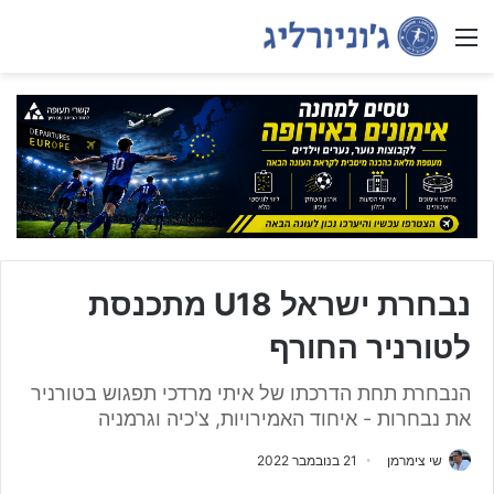
Menu
נבחרת ישראל U18 מתכנסת
לטורניר החורף
הנבחרת תחת הדרכתו של איתי מרדכי תפגוש בטורניר
את נבחרות - איחוד האמירויות, צ'כיה וגרמניה
שי צימרמן
21 בנובמבר 2022