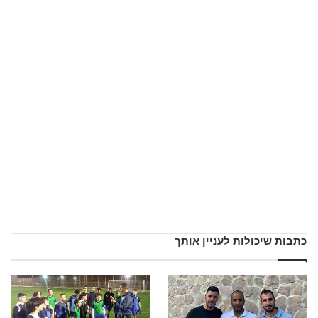
כתבות שיכולות לעניין אותך