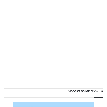
מי שער העונה שלכם?