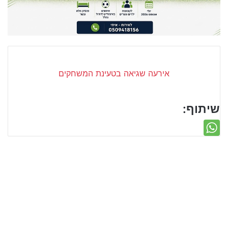
שיתוף: