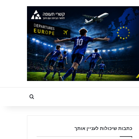
Search for
כתבות שיכולות לעניין אותך