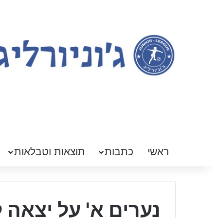
ראשי
כתבות
תוצאות וטבלאות
נערים א' על יצאה 