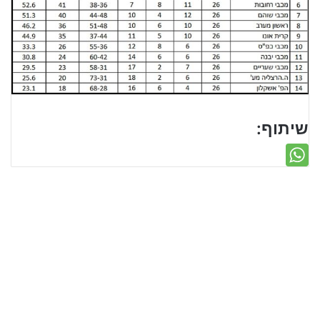
שיתוף: