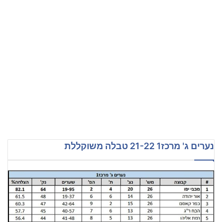
נערים ג' מרכז1 21-22 טבלה משוקללת