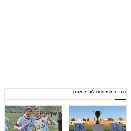
כתבות שיכולות לעניין אותך