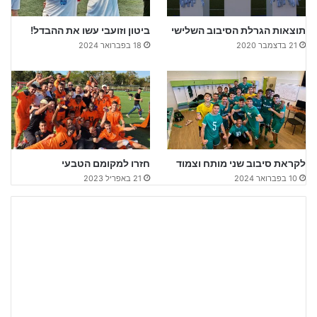
תוצאות הגרלת הסיבוב השלישי
ביטון וזועבי עשו את ההבדל!
21 בדצמבר 2020
18 בפברואר 2024
לקראת סיבוב שני מותח וצמוד
חזרו למקומם הטבעי
10 בפברואר 2024
21 באפריל 2023