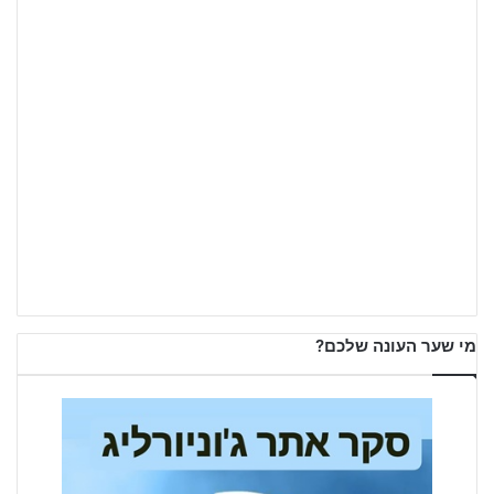
מי שער העונה שלכם?