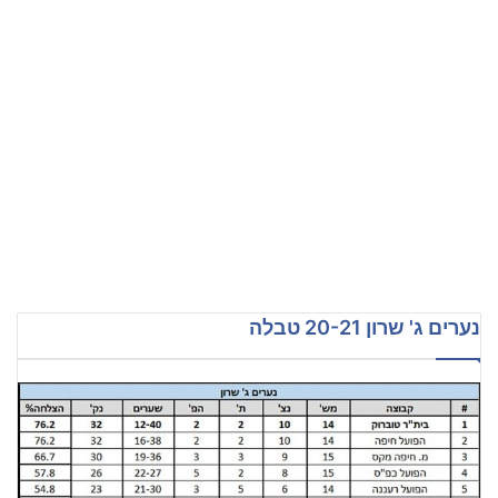
נערים ג' שרון 20-21 טבלה