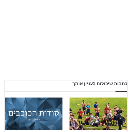
כתבות שיכולות לעניין אותך