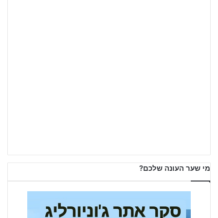
מי שער העונה שלכם?