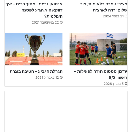
צעירי טמרה בלאומית, צור
אנטואן גריזמן. מתוך רבים – איך
שלום ירדה לארצית
דווקא הוא הגיע לפסגה
העולמית?
21 במאי 2024
22 באוקטובר 2021
עדכון סטטוס חזרה לפעילות –
הגרלת הגביע – חטיבה בוגרת
ראשון 8/3
12 באפריל 2021
5 במרץ 2026