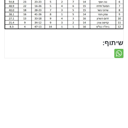
שיתוף: