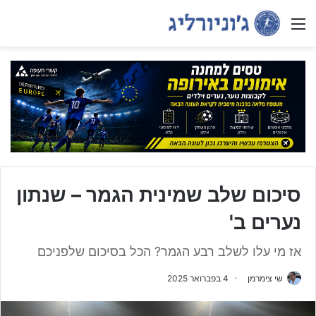
Menu
סיכום שלב שמינית הגמר – שנתון
נערים ב'
אז מי עלו לשלב רבע הגמר? הכל בסיכום שלפניכם
שי צימרמן
4 בפברואר 2025