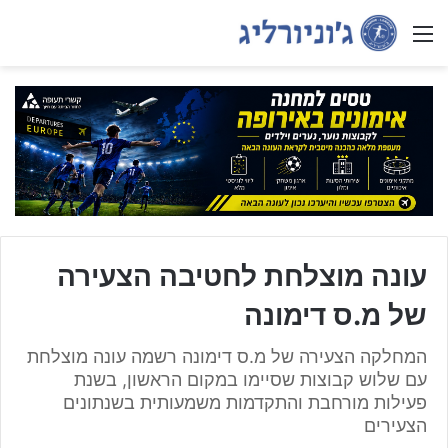
Menu
עונה מוצלחת לחטיבה הצעירה
של מ.ס דימונה
המחלקה הצעירה של מ.ס דימונה רשמה עונה מוצלחת
עם שלוש קבוצות שסיימו במקום הראשון, בשנת
פעילות מורחבת והתקדמות משמעותית בשנתונים
הצעירים