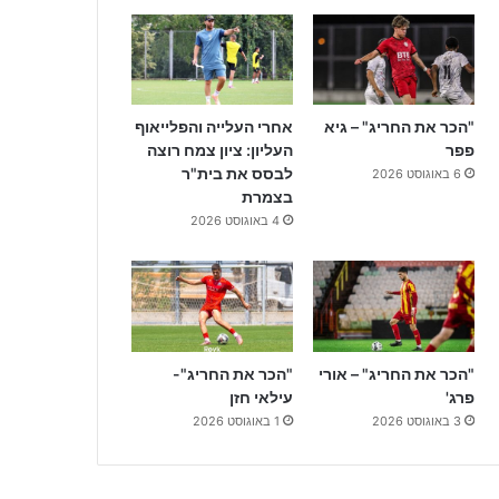
"הכר את החריג" – גיא
אחרי העלייה והפלייאוף
פפר
העליון: ציון צמח רוצה
לבסס את בית"ר
6 באוגוסט 2026
בצמרת
4 באוגוסט 2026
"הכר את החריג" – אורי
"הכר את החריג"-
פרג'
עילאי חזן
3 באוגוסט 2026
1 באוגוסט 2026