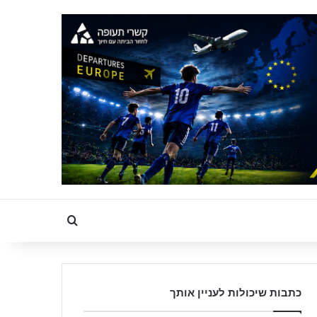
Search for
כתבות שיכולות לעניין אותך