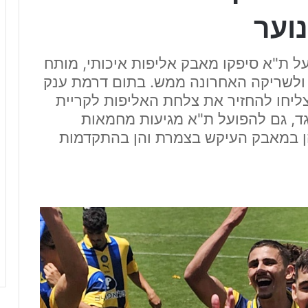
וער
על ת"א סיפקו מאבק אליפות איכותי, מותח
 ולשריקה האחרונה ממש. בתום דרמת ענק
ליחו להחזיר את צלחת האליפות לקריית
ד, גם להפועל ת"א מגיעות מחמאות
הן במאבק העיקש בצמרת והן בהתקדמות