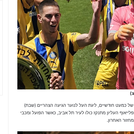
 של כמעט חודשיים, ליגת העל לנוער הגיעה הצהריים (שבת)
ייאוף העליון מתנקז כולו לעיר תל אביב, כאשר הפועל ומכבי
חזור האחרון.