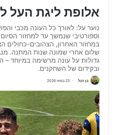
אלופת ליגת העל לנ
נוער על: לאורך כל העונה מכבי והפו
וספורטיבי שנמשך עד למחזור הסיום
במחזור האחרון, הצהובים-כחולים הצ
שלום אחרי שמונה שנות המתנה. מנג
גדולות על עונה מרשימה במיוחד – 
ובקידום של השחקנים.
בן הנל
23 במאי 2026