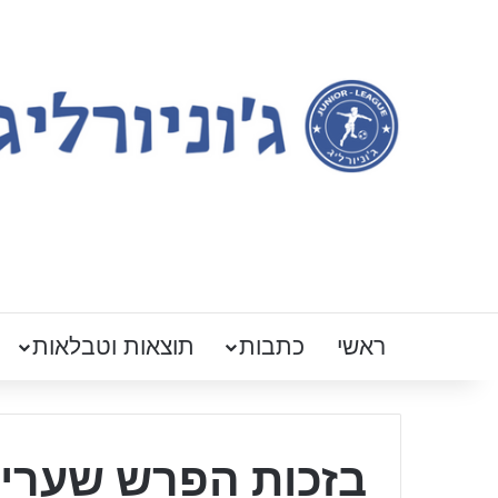
ראשי
כתבות
תוצאות וטבלאות
בזכות הפרש שערים