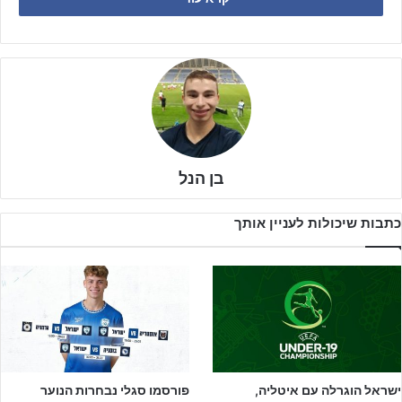
הנבחרות מהמקומות הראשונים עולות אוטומטית לשלב העילית בזמן
שהיתר מודחות מהמשך המוקדמות.
בן הנל
כתבות שיכולות לעניין אותך
ישראל הוגרלה עם איטליה,
פורסמו סגלי נבחרות הנוער