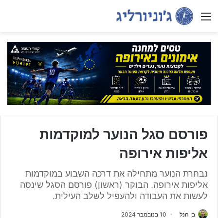
Menu
פורסם סגל הנוער למוקדמות
אליפות אירופה
נבחרת הנוער מתחילה את דרכה השבוע במוקדמות
אליפות אירופה. הבוקר (ראשון) פורסם הסגל שינסה
לעשות את העבודה ולהעפיל לשלב העילית.
בן הנל
10 בנובמבר 2024