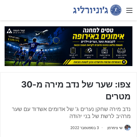
Menu
צפו: שער של נדב מירה מ-30
מטרים
נדב מירה שחקן נערים ג' של אדומים אשדוד עם שער
מרהיב לרשת של בני יהודה
שי צימרמן
3 בספטמבר 2022