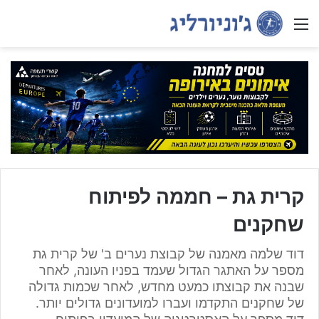
Menu
קרית גת – חממה לפיתוח
שחקנים
דוד שלמה מאמנה של קבוצת נערים ב' של קרית גת
מספר על האתגר הגדול שעמד בפניו העונה, לאחר
שבנה את קבוצתו כמעט מחדש, לאחר שכמות גדולה
של שחקנים התקדמו ועברו למועדונים גדולים יותר.