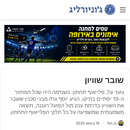
Menu
שובר שוויון
נוער על, פלייאוף תחתון: כשנדמה היה שכל המחזור
ה-19 יסתיים בתיקו, הגיע יוסף גרה מבני סכנין ששבר
את השוויון בדרמת ענק מול הפועל רעננה, תוצאה
משמעותית שמשפיעה על כל חלקי הפלייאוף התחתון.
בן הנל
18 בינואר 2025