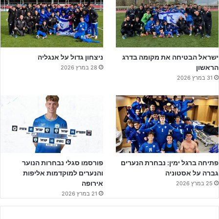
ישראל הבטיחה את מקומה בדרג
ניצחון גדול על אנגליה
הראשון
28 במרץ 2026
31 במרץ 2026
פתיחה ברגל ימין: נבחרת הנערים
פורסמו סגלי נבחרות הנוער
גברה על אסטוניה
והנערים למוקדמות אליפות
אירופה
25 במרץ 2026
21 במרץ 2026