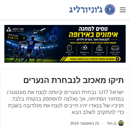
Menu
תיקו מאכזב לנבחרת הנערים
ישראל U17: נבחרת הנערים קיוותה לנצח את מונטנגרו
במחזור הפתיחה, אך נאלצה להסתפק בנקודה בלבד.
חניכיו של בנאדו יהיו חייבים לנצח את מולדובה בשבת
כדי להתקרב לשלב הבא
בן הנל
23 באוקטובר 2024