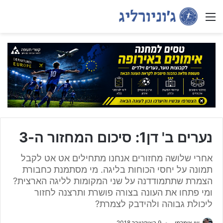
Menu
נערים ב' דן1: סיכום המחזור ה-3
אחרי שלושה מחזורים אנחנו מתחילים אט אט לקבל
תמונה על יחסי הכוחות בליגה. מי מסתמנת כחבורת
הצמרת שתתמודדנה על שני המקומות לליגה הארצית?
ומי פתחו את העונה בצורה פושרת ותרצנה לחזור
ליכולת גבוהה ולהידבק לצמרת?
שי צימרמן
9 באוקטובר 2018