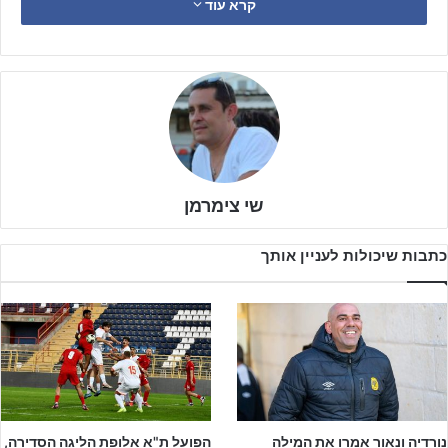
קרא עוד
שנדחה).
שי צימרמן
כתבות שיכולות לעניין אותך
נורדיה ונאור אמרו את המילה
הפועל ת"א אלופת הליגה הסדירה,