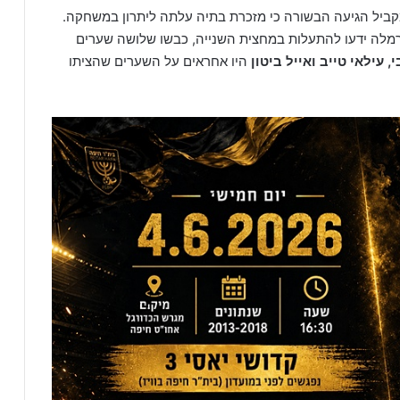
ביל הגיעה הבשורה כי מזכרת בתיה עלתה ליתרון במשחקה.
מלה ידעו להתעלות במחצית השנייה, כבשו שלושה שערים
, עילאי טייב ואייל ביטון
היו אחראים על השערים שהציתו