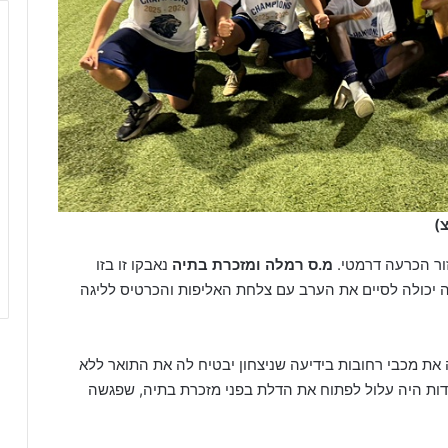
ור הכרעה דרמטי.
מ.ס רמלה ומזכרת בתיה
נאבקו זו בזו
 יכולה לסיים את הערב עם צלחת האליפות והכרטיס לליגה
את מכבי רחובות בידיעה שניצחון יבטיח לה את התואר ללא
ודות היה עלול לפתוח את הדלת בפני מזכרת בתיה, שפגשה