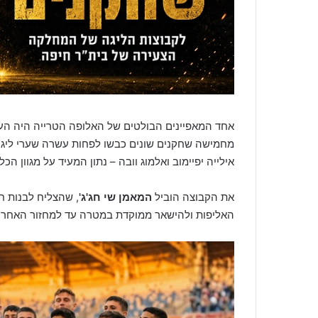
אחד המאפיינים הבולטים של האלופה הטרייה היה הע
מחמישה שחקנים שונים כבשו לפחות עשרה שערי ליגה ב
אילייה יפיימוב ואלמוג וובה – נתון המעיד על מגוון 
את הקבוצה הוביל
המאמן שי חג'ג'
, שהצליח לבנות 
האליפות ולהישאר ממוקדת במטרה עד למחזור האחרון