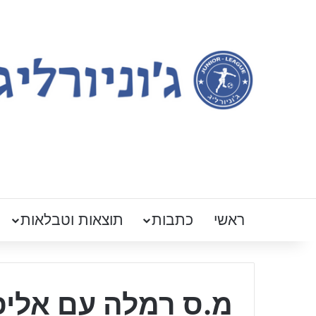
ראשי
כתבות
תוצאות וטבלאות
מ.ס רמלה עם אלי