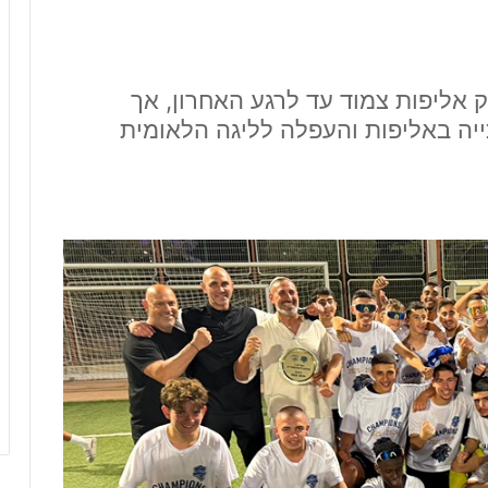
ק אליפות צמוד עד לרגע האחרון, אך
ייה באליפות והעפלה לליגה הלאומית