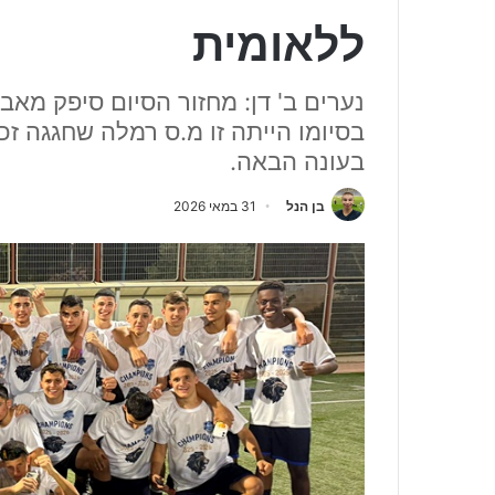
ללאומית
נערים ב' דן: מחזור הסיום סיפק מאב
בסיומו הייתה זו מ.ס רמלה שחגגה זכ
בעונה הבאה.
בן הנל
31 במאי 2026