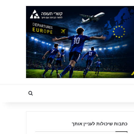
Search for
כתבות שיכולות לעניין אותך