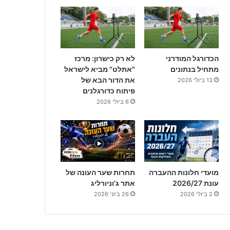
הכדורגל המודרני
לא רק כישרון: מרכז
מתחיל בנתונים
"אתלט" מביא לישראל
את הדור הבא של
13 ביולי 2026
פיתוח כדורגלנים
6 ביולי 2026
מועדי חלונות ההעברה
תחרות שער העונה של
עונת 2026/27
אתר ג'וניורליג
2 ביולי 2026
26 ביוני 2026