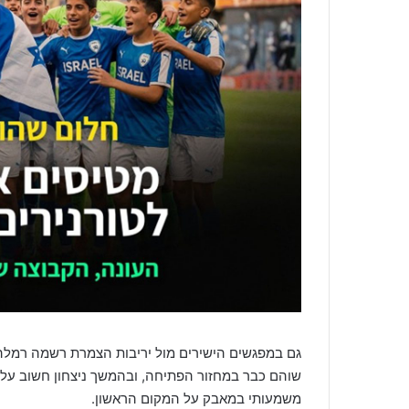
גם במפגשים הישירים מול יריבות הצמרת רשמה רמלה נ
שוהם כבר במחזור הפתיחה, ובהמשך ניצחון חשוב על מ
משמעותי במאבק על המקום הראשון.