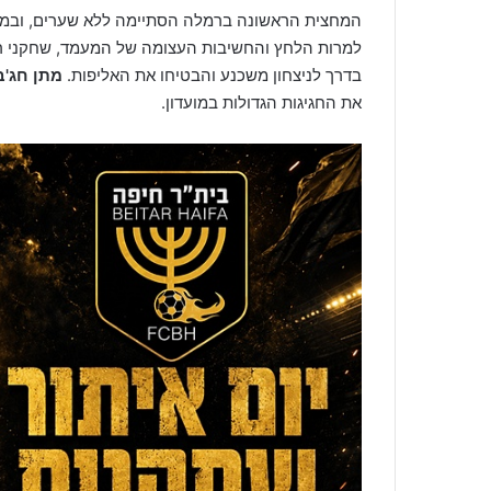
המחצית הראשונה ברמלה הסתיימה ללא שערים, ובמק
למרות הלחץ והחשיבות העצומה של המעמד, שחקני ר
בדרך לניצחון משכנע והבטיחו את האליפות.
מתן חג'בי
את החגיגות הגדולות במועדון.