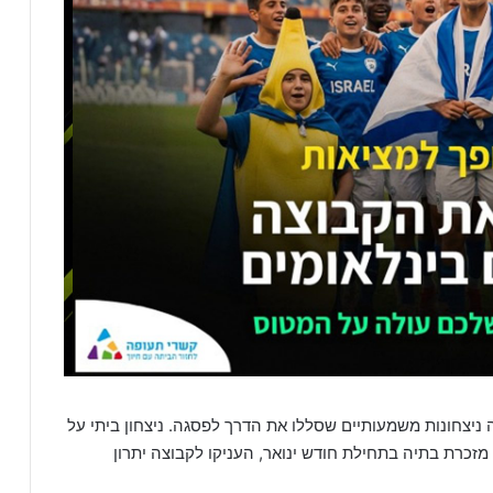
יצחונות משמעותיים שסללו את הדרך לפסגה. ניצחון ביתי על
זכרת בתיה בתחילת חודש ינואר, העניקו לקבוצה יתרון