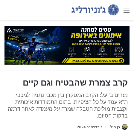
Menu
קרב צמרת שהבטיח וגם קיים
נערים ב' על: הקרב המסקרן בין מכבי נתניה למכבי
ת"א עמד על כל הציפיות. בתום התמודדות איכותית
וקצבית מוליכת הטבלה שמרה על מעמדה לאחר דרמה
בדקות הסיום.
בן הנל
7 בדצמבר 2024