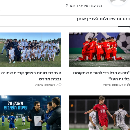
י
מה עם תאריכי הגמר ?
ב
:
כתבות שיכולות לעניין אותך
"נעשה הכל כדי להוכיח שמקומנו
הצהרת כוונות בצפון: קריית שמונה
בליגת העל"
נבנית מחדש
8 באוגוסט 2026
7 באוגוסט 2026