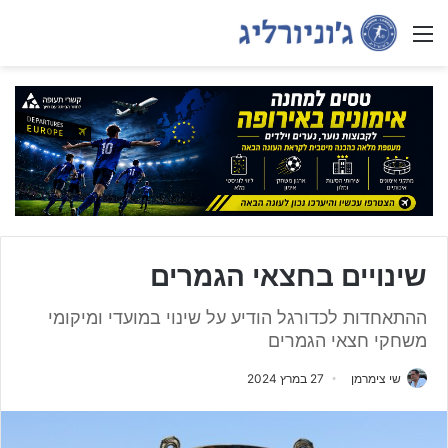
Menu
שינויים בחצאי הגמרים
ההתאחדות לכדורגל הודיע על שינוי במועדי ומיקומי
משחקי חצאי הגמרים
שי צימרמן
27 במרץ 2024