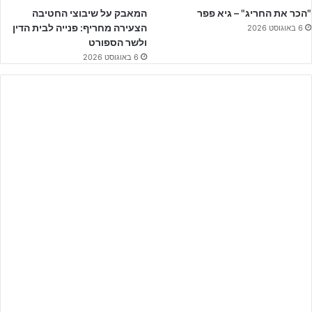
"הכר את החריג" – גיא פפר
המאבק על שיבוצי החטיבה
הצעירה מחריף: פנייה לבית הדין
6 באוגוסט 2026
ולשר הספורט
6 באוגוסט 2026