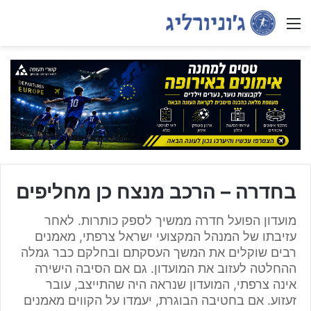
Menu
בחדרה – הרכב מנצח כן מחליפים
מועדון הפועל חדרה ממשיך לספק כותרות. לאחר
עזיבתו של המנהל המקצועי ישראל צרפתי, מאמנים
רבים שוקלים את המשך העסקתם ובחלקם כבר גמלה
ההחלטה לעזוב את המועדון. גם אם הסיבה הישירה
אינה צרפתי, המועדון שנראה היה שהתייצב, עובר
זעזוע. אם בחטיבה הבוגרת, יעמדו על הקווים מאמנים