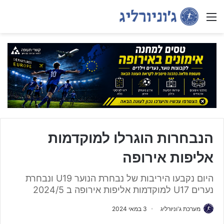
Menu
הנבחרות הוגרלו למוקדמות
אליפות אירופה
היום נקבעו היריבות של נבחרת הנוער U19 ונבחרת
נערים U17 למוקדמות אליפות אירופה ב 2024/5
מערכת ג'וניורליג
3 במאי 2024