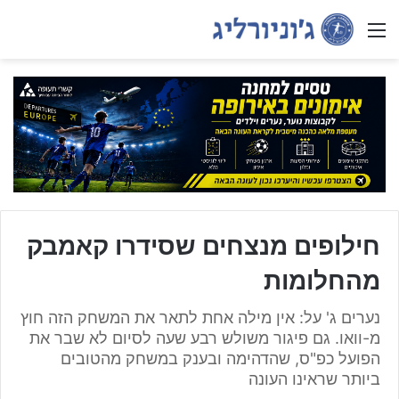
Menu
חילופים מנצחים שסידרו קאמבק
מהחלומות
נערים ג' על: אין מילה אחת לתאר את המשחק הזה חוץ
מ-וואו. גם פיגור משולש רבע שעה לסיום לא שבר את
הפועל כפ"ס, שהדהימה ובענק במשחק מהטובים
ביותר שראינו העונה