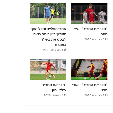
"הכר את החריג" – גיא
אחרי העלייה והפלייאוף
פפר
העליון: ציון צמח רוצה
לבסס את בית"ר
6 באוגוסט 2026
בצמרת
4 באוגוסט 2026
"הכר את החריג" – אורי
"הכר את החריג"-
פרג'
עילאי חזן
3 באוגוסט 2026
1 באוגוסט 2026