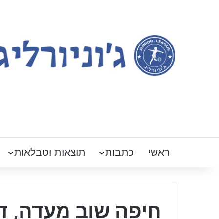
ראשי
כתבות
תוצאות וטבלאות
חיפה שוב מעדה, ד