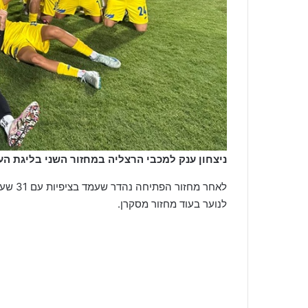
ניצחון ענק למכבי הרצליה במחזור השני בליגת העל
לאחר מ
לנוער בעוד מחזור מסקרן.