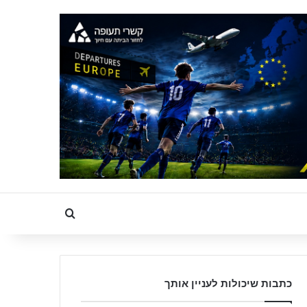
Search for
כתבות שיכולות לעניין אותך