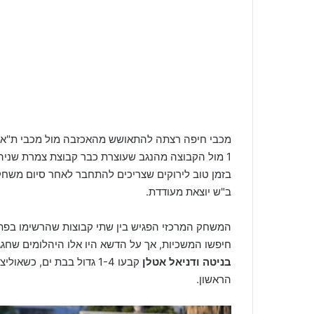
1 מול הקבוצה מהנגב שעוצרת כבר קבוצת צמרת שניה העונה,
בזמן טוב לירוקים שצריכים להתחבר לאחר סיום משחק
ב"ש יוצאת מעודדת.
המשחק המרכזי הפגיש בין שתי קבוצות שהרשימו בפת
חיפשו המשכיות, אך על הדשא היו אלו היהלומים שחגג
בניטה ודניאל אטלן
קבעו 1-4 גדול בבת ים, כ
הראשון.