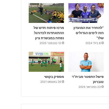
"להחזיר את המועדון
מרכז פיתוח חדש של
הזה לימים הגדולים
ההתאחדות לכדורגל
שלו"
נפתח במבשרת ציון
8 ביולי 2024
12 בנובמבר 2025
פישל התפטר מבית"ר
מספיק בקושי
טוברוק
29 באוגוסט 2021
23 בפברואר 2025