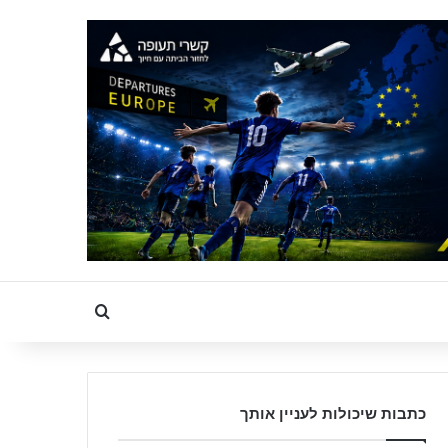
Search for
כתבות שיכולות לעניין אותך