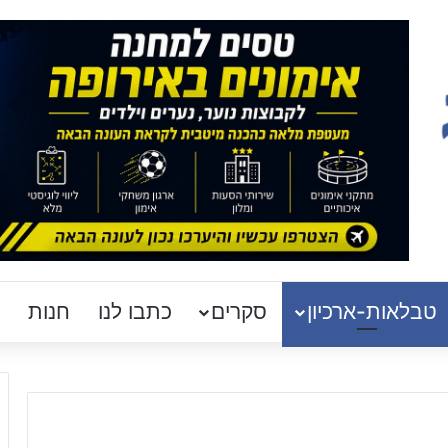
טבלאות-ארכיון
סקרים
כתבו לנו
חנות