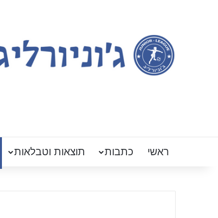
ראשי
כתבות
תוצאות וטבלאות