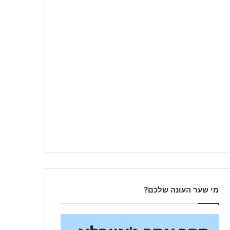
מי שער העונה שלכם?