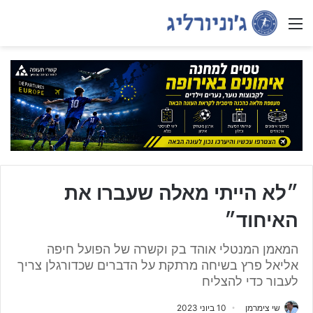
Menu
״לא הייתי מאלה שעברו את
האיחוד״
המאמן המנטלי אוהד בק וקשרה של הפועל חיפה
אליאל פרץ בשיחה מרתקת על הדברים שכדורגלן צריך
לעבור כדי להצליח
שי צימרמן
10 ביוני 2023