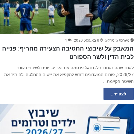
מערכת ג'וניורליג
6 באוגוסט 2026
1
המאבק על שיבוצי החטיבה הצעירה מחריף: פנייה
לבית הדין ולשר הספורט
לאחר שההתאחדות לכדורגל פרסמה את הקריטריונים לשיבוץ בעונת
2026/27, פורום המועדונים דורש להקפיא את יישום ההחלטה ולהותיר את
השיטה הקיימת…
לצפייה..