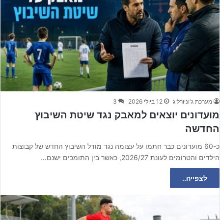
מערכת ג'וניורליג
12 ביולי 2026
3
מועדונים יוצאים למאבק נגד שיטת השיבוץ
החדשה
כ-60 מועדונים כבר חתמו על עצומה נגד מודל השיבוץ החדש של קבוצות
הילדים והטרומים לעונת 2026/27, כאשר בין התומכים ישנם…
לצפייה..