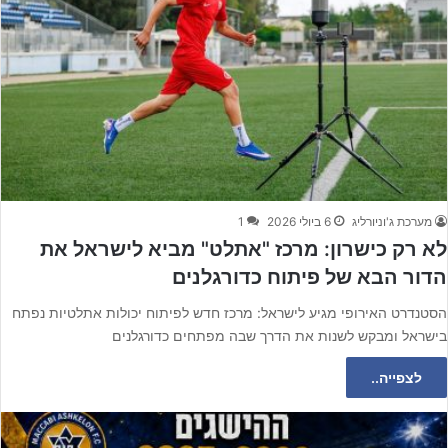
מערכת ג'וניורליג
6 ביולי 2026
1
לא רק כישרון: מרכז "אתלט" מביא לישראל את
הדור הבא של פיתוח כדורגלנים
הסטנדרט האירופי מגיע לישראל: מרכז חדש לפיתוח יכולות אתלטיות נפתח
בישראל ומבקש לשנות את הדרך שבה מפתחים כדורגלנים
לצפייה..