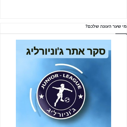
מי שער העונה שלכם?