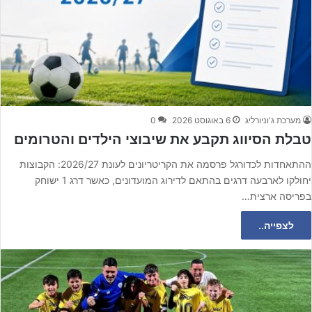
מערכת ג'וניורליג
6 באוגוסט 2026
0
טבלת הסיווג תקבע את שיבוצי הילדים והטרומים
ההתאחדות לכדורגל פרסמה את הקריטריונים לעונת 2026/27: הקבוצות
יחולקו לארבעה דרגים בהתאם לדירוג המועדונים, כאשר דרג 1 ישוחק
בפריסה ארצית…
לצפייה..