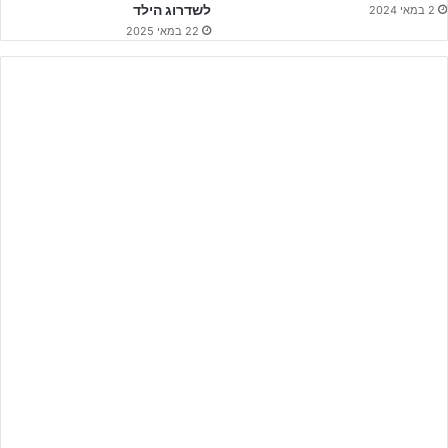
לשדרוג הילד
2 במאי 2024
22 במאי 2025