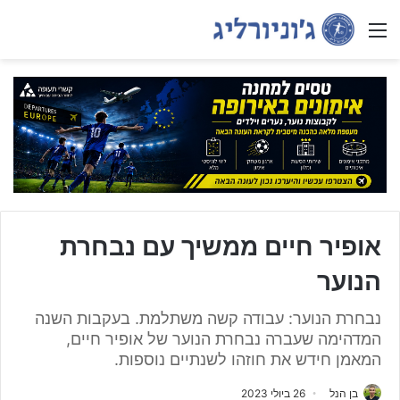
Menu
אופיר חיים ממשיך עם נבחרת
הנוער
נבחרת הנוער: עבודה קשה משתלמת. בעקבות השנה
המדהימה שעברה נבחרת הנוער של אופיר חיים,
המאמן חידש את חוזהו לשנתיים נוספות.
בן הנל
26 ביולי 2023