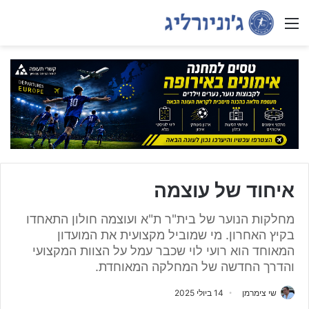
Menu
איחוד של עוצמה
מחלקות הנוער של בית"ר ת"א ועוצמה חולון התאחדו
בקיץ האחרון. מי שמוביל מקצועית את המועדון
המאוחד הוא רועי לוי שכבר עמל על הצוות המקצועי
והדרך החדשה של המחלקה המאוחדת.
שי צימרמן
14 ביולי 2025