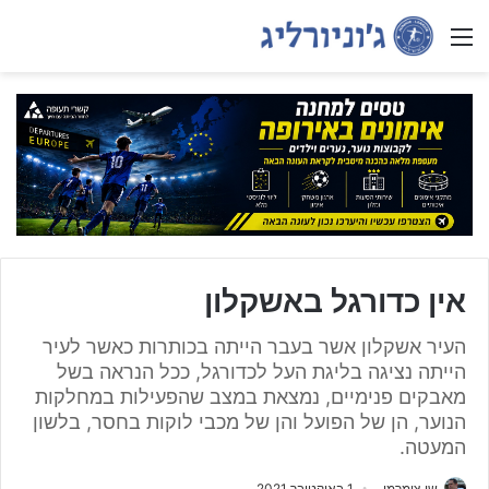
Menu
אין כדורגל באשקלון
העיר אשקלון אשר בעבר הייתה בכותרות כאשר לעיר
הייתה נציגה בליגת העל לכדורגל, ככל הנראה בשל
מאבקים פנימיים, נמצאת במצב שהפעילות במחלקות
הנוער, הן של הפועל והן של מכבי לוקות בחסר, בלשון
המעטה.
שי צימרמן
1 באוקטובר 2021