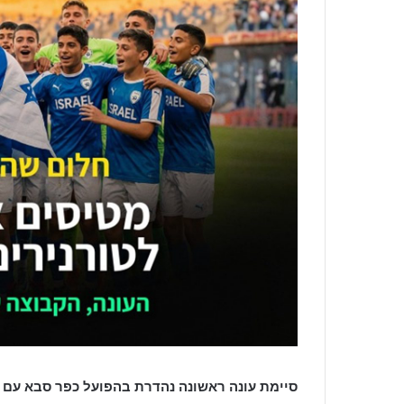
סיימת עונה ראשונה נהדרת בהפועל כפר סבא עם