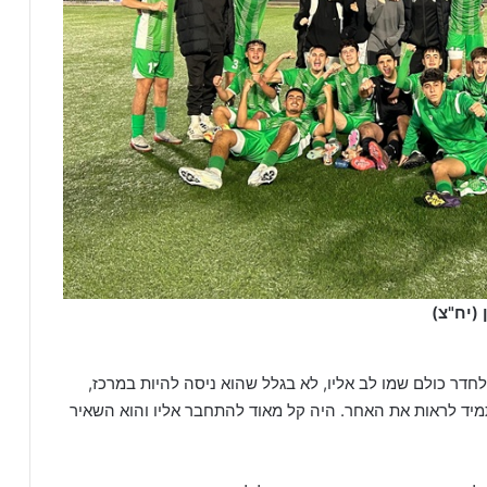
דר כולם שמו לב אליו, לא בגלל שהוא ניסה להיות במרכז,
מיד לראות את האחר. היה קל מאוד להתחבר אליו והוא השאיר