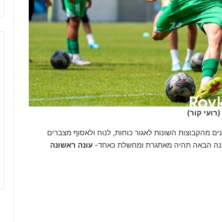
רועי קור)
נים מהקבוצות השונות לאגור כוחות, לנוח ולאסוף מצברים
עונה ראשונה