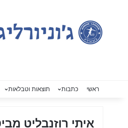
ראשי
כתבות
תוצאות וטבלאות
איתי רוזנבליט מבי