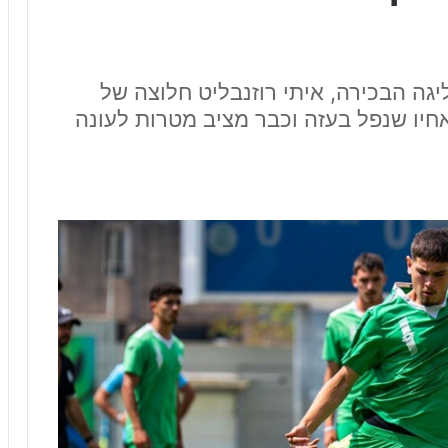
גה הבכירה, איתי רוזנבליט חלוצה של
חיו שנפל בעזה וכבר מציב מטרות לעונה