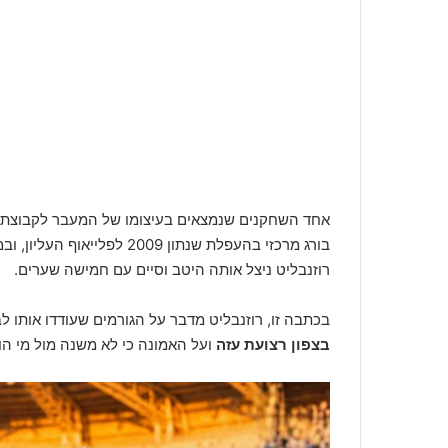
אחד השחקנים שנמצאים בעיצומו של המעבר לקבוצת הנ
בורג מרכזי בהעפלת שנתון 09
רוזנבליט ניצל אותה היטב וסיים עם חמישה שערים.
בכתבה זו, רוזנבליט מדבר על הגורמים שעודדו אותו
בצפון רצועת עזה
ועל האמונה כי לא משנה מול מי הוא