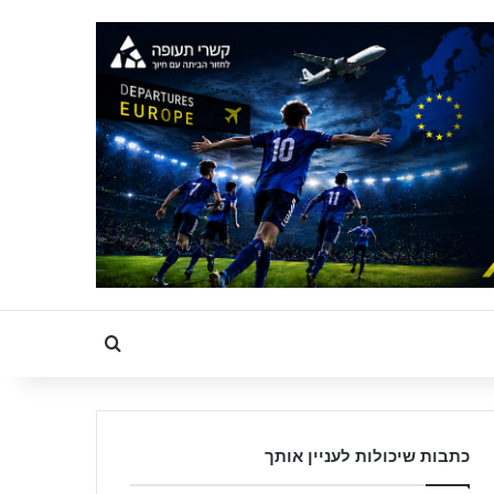
Search for
כתבות שיכולות לעניין אותך