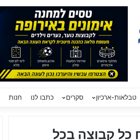
טבלאות-ארכיון
סקרים
כתבו לנו
חנות
ח כל קבוצה בכל