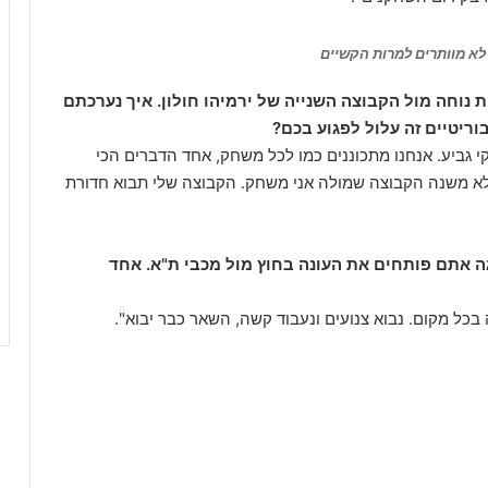
ך לא מוותרים למרות הקשיים
וחה מול הקבוצה השנייה של ירמיהו חולון. איך נערכתם
יטיים זה עלול לפגוע בכם?
י גביע. אנחנו מתכוננים כמו לכל משחק, אחד הדברים הכי
לא משנה הקבוצה שמולה אני משחק. הקבוצה שלי תבוא חדורת
ה אתם פותחים את העונה בחוץ מול מכבי ת"א. אחד
בכל מקום. נבוא צנועים ונעבוד קשה, השאר כבר יבוא".