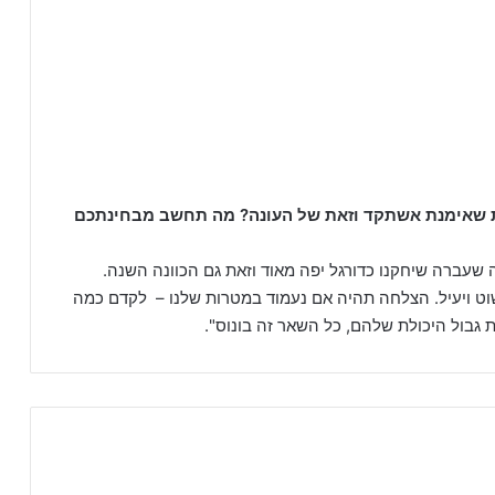
אחת שאימנת אשתקד וזאת של העונה? מה תחשב מבחינתכם
 שעברה שיחקנו כדורגל יפה מאוד וזאת גם הכוונה השנה.
וט ויעיל. הצלחה תהיה אם נעמוד במטרות שלנו – לקדם כמה
 גבול היכולת שלהם, כל השאר זה בונוס".