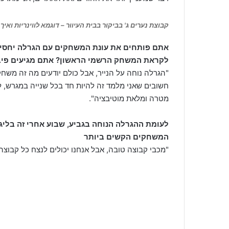
קבוצת נערים ג' בביקור בבית העיוור – דוגמא לווינריות ואי
אתם פותחים את עונת המשחקים עם הגרלה יחסית נ
לקראת המשחק הרשמי הראשון? אתם מגיעים פיבור
"הגרלה נוחה על הנייר, אבל כולם יודעים מה זה משחק
חשובים שאני מלמד זה להיות חד בכל שנייה במגרש, 
מטרה ומלאת מוטיבציה".
לעומת ההגרלה הנוחה בגביע, שבוע אחרי זה בליג
המשחקים הקשים ביותר
"מכבי קבוצה טובה, אבל אנחנו יכולים לנצח כל קבוצה 