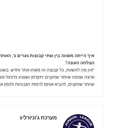
איך הייתה משווה בין שתי קבוצות נערים ג', ה
הצלחה העונה
?
"אין מה להשוות, כל קבוצה זה משהו אחר וחדש. בשנה
ארצה שכמה שיותר שחקנים יתקדמו ושנציג כדורגל פש
שיותר שחקנים, להביא אותם לרמות הגבוהות ולנפץ את
מערכת ג'וניורליג