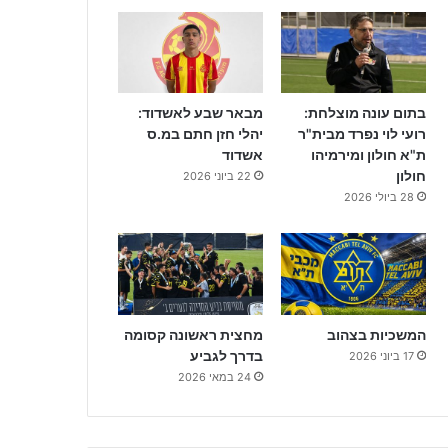
בתום עונה מוצלחת:
מבאר שבע לאשדוד:
רועי לוי נפרד מבית"ר
יהלי חזן חתם במ.ס
ת"א חולון ומירמיהו
אשדוד
חולון
22 ביוני 2026
28 ביולי 2026
המשכיות בצהוב
מחצית ראשונה קסומה
בדרך לגביע
17 ביוני 2026
24 במאי 2026