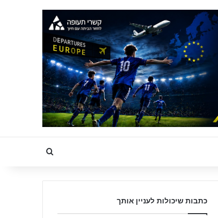
Search for
כתבות שיכולות לעניין אותך