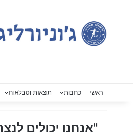
ראשי
כתבות
תוצאות וטבלאות
"אנחנו יכולים לנצ