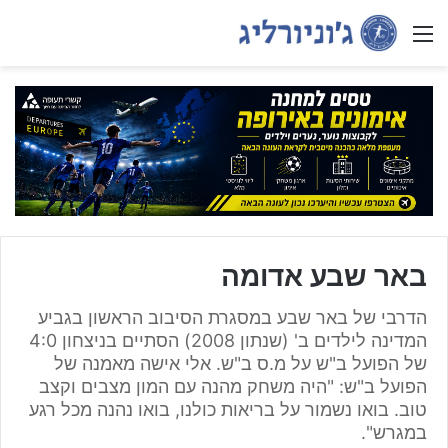
Menu
באר שבע אדומה
הדרבי של באר שבע במסגרת הסיבוב הראשון בגביע
המדינה לילדים ב' (שנתון 2008) הסתיים בניצחון 4:0
של הפועל ב"ש על מ.ס ב"ש. אלי אישה מאמנה של
הפועל ב"ש: "היה משחק מהנה עם המון מצבים וקצב
טוב. בואו נשמור על בריאות כולנו, בואו נהנה מכל רגע
במגרש".