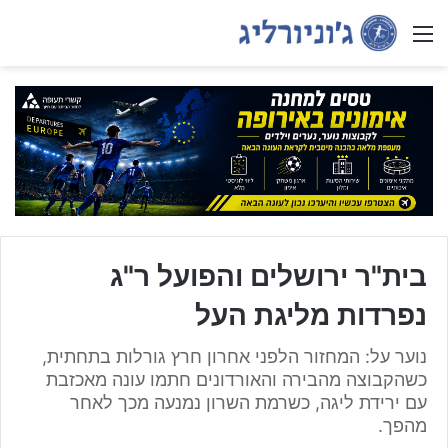
Menu
בית"ר ירושלים והפועל ר"ג
נפרדות מליגת העל
נוער על: המחזור הלפני אחרון חרץ גורלות בתחתית,
כשהקבוצה מהבירה והאורדונים חתמו עונה מאכזבת
עם ירידת ליגה, כשרמת השרון נמנעה מכך לאחר
מהפך.