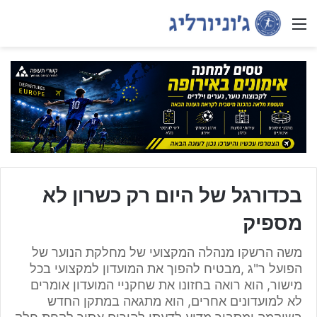
Menu
בכדורגל של היום רק כשרון לא
מספיק
משה הרשקו מנהלה המקצועי של מחלקת הנוער של
הפועל ר"ג ,מבטיח להפוך את המועדון למקצועי בכל
מישור, הוא רואה בחזונו את שחקניי המועדון אומרים
לא למועדונים אחרים, הוא מתגאה במתקן החדש