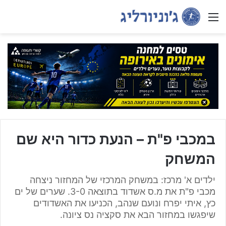
Menu
במכבי פ"ת – הנעת כדור היא שם
המשחק
ילדים א' מרכז: במשחק המרכזי של המחזור ניצחה
מכבי פ"ת את מ.ס אשדוד בתוצאה 3-0. שערים של ים
כץ, איתי יפרח ונועם שנהב, הכניעו את האשדודים
שיפגשו במחזור הבא את סקציה נס ציונה.