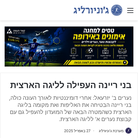
Menu
בני ריינה העפילה לליגה הארצית
נערים ב' יזרעאל: אחרי דומיננטיות לאורך העונה כולה,
בני ריינה הבטיחה את האליפות ואת מקומה בליגה
הארצית כשהמטרה הבאה של המועדון להעפיל גם עם
קבוצת נערים א' לליגה הארצית.
מערכת ג'וניורליג
27 באפריל 2025