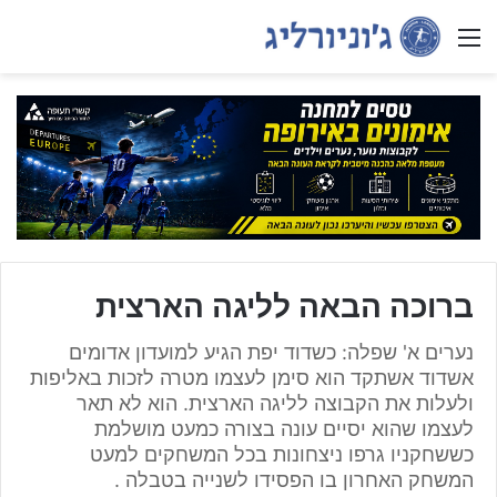
Menu
ברוכה הבאה לליגה הארצית
נערים א' שפלה: כשדוד יפת הגיע למועדון אדומים
אשדוד אשתקד הוא סימן לעצמו מטרה לזכות באליפות
ולעלות את הקבוצה לליגה הארצית. הוא לא תאר
לעצמו שהוא יסיים עונה בצורה כמעט מושלמת
כששחקניו גרפו ניצחונות בכל המשחקים למעט
המשחק האחרון בו הפסידו לשנייה בטבלה .