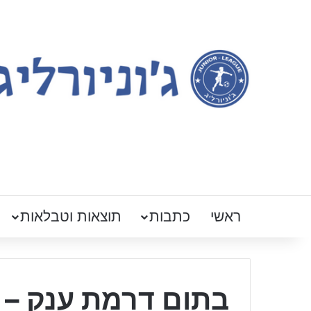
ראשי
כתבות
תוצאות וטבלאות
בתום דרמת ענק – 