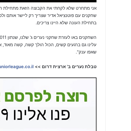
אני מתחרט שלא לקחתי את הקבוצה הזאת מתחילת העונ
שחקנים עם פוטנציאל אדיר שצריך רק ליישר אותם ולסד
בתחילת העונה שלא היינו צריכים.
עלינו גם ברגעים קשים, הכול הולך קשה, קשה מאוד, 
שאפו ענק".
טבלת נערים ב' ארצית דרום >>
https://www.juniorleague.co.il