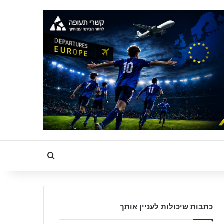
Search for
כתבות שיכולות לעניין אותך