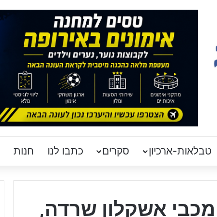
טבלאות-ארכיון
סקרים
כתבו לנו
חנות
מכבי אשקלון שרדה,