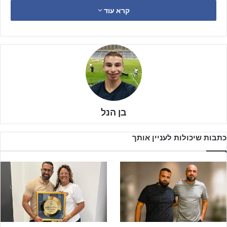
קרא עוד
בן הנל
כתבות שיכולות לעניין אותך
בזמן שהרמת גנים חולמים על חזרה לליגה הבכירה וממוקמים במקום