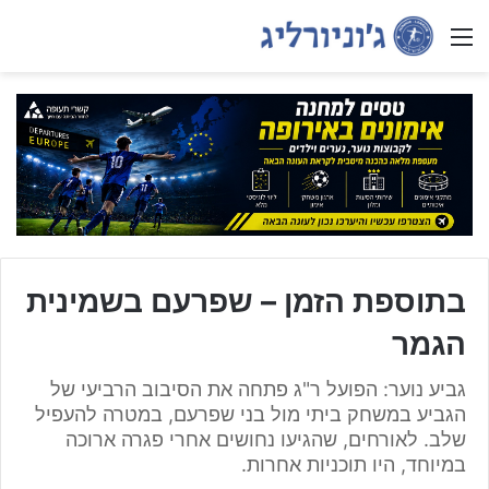
Menu
בתוספת הזמן – שפרעם בשמינית
הגמר
גביע נוער: הפועל ר"ג פתחה את הסיבוב הרביעי של
הגביע במשחק ביתי מול בני שפרעם, במטרה להעפיל
שלב. לאורחים, שהגיעו נחושים אחרי פגרה ארוכה
במיוחד, היו תוכניות אחרות.