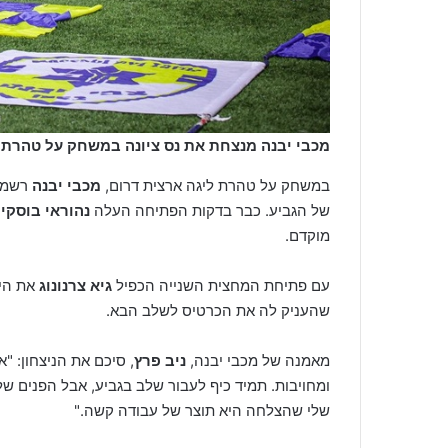
מכבי יבנה מנצחת את נס ציונה במשחק על טהרת ה
במשחק על טהרת ליגה ארצית דרום,
מכבי יבנה
רשמה 
של הגביע. כבר בדקות הפתיחה העלה
נהוראי בוסקי
מוקדם.
עם פתיחת המחצית השנייה הכפיל
גיא צרנונוג
שהעניק לה את הכרטיס לשלב הבא.
מאמנה של מכבי יבנה,
ניב פרץ
, סיכם את הניצחון: "
ומחויבות. תמיד כיף לעבור שלב בגביע, אבל הפנים ש
שלי שהצלחה היא תוצר של עבודה קשה."