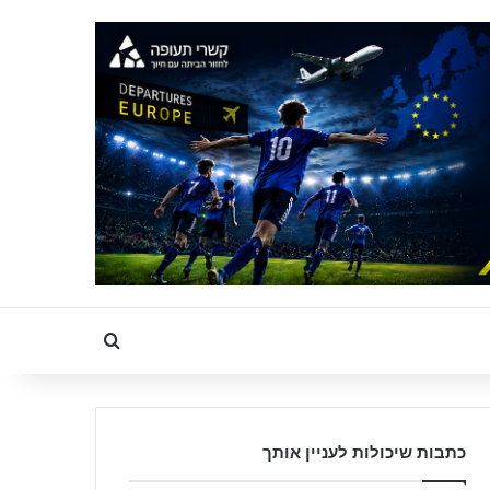
Search for
כתבות שיכולות לעניין אותך