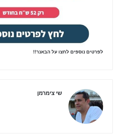
לפרטים נוספים לחצו על הבאנר!!
שי צימרמן