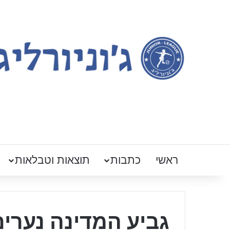
ראשי
כתבות
תוצאות וטבלאות
גביע המדינה נערים