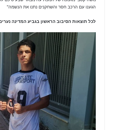
הגענו עם הרכב חסר והשחקנים נתנו את הנשמה"
לכל תוצאות הסיבוב הראשון בגביע המדינה נערים