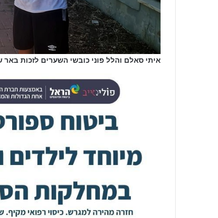
איתי סאלם והלל פוני כובשי השערים לזכות באר ש