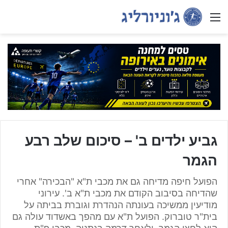
Menu
גביע ילדים ב' – סיכום שלב רבע
הגמר
הפועל חיפה מדיחה גם את מכבי ת"א "הבכירה" אחרי
שהדיחה בסיבוב הקודם את מכבי ת"א ב'. עירוני
מודיעין ממשיכה בעונתה הנהדרת וגוברת בביתה על
בית"ר טוברוק. הפועל ת"א עם מהפך באשדוד עולה גם