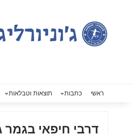
ראשי
כתבות
תוצאות וטבלאות
דרבי חיפאי בגמר ג