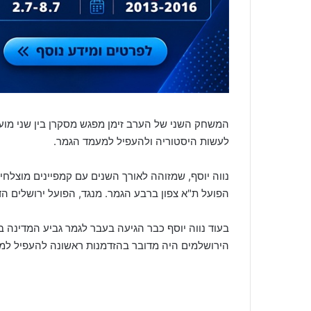
המשחק השני של הערב זימן מפגש מסקרן בין שני מועדו
לעשות היסטוריה ולהעפיל למעמד הגמר.
הפועל ת"א צפון ברבע הגמר. מנגד, הפועל ירושלים ה
הירושלמים היה מדובר בהזדמנות ראשונה להעפיל למע