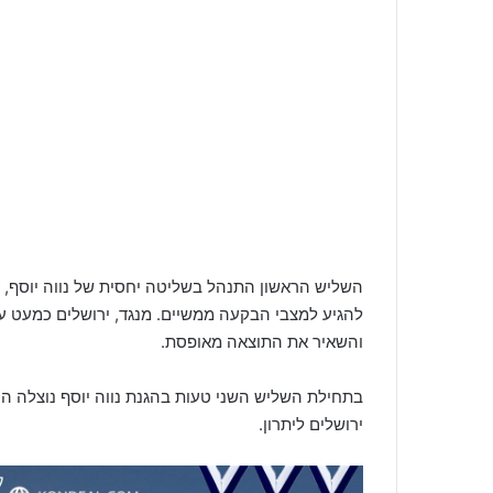
השליש הראשון התנהל בשליטה יחסית של נווה יוסף,
להגיע למצבי הבקעה ממשיים. מנגד, ירושלים כמעט ע
והשאיר את התוצאה מאופסת.
בתחילת השליש השני טעות בהגנת נווה יוסף נוצלה הי
ירושלים ליתרון.