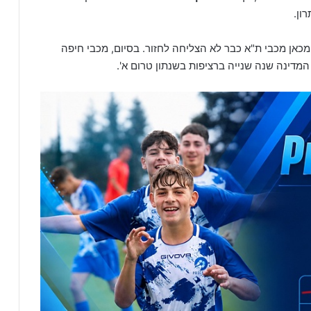
ון.
ומכאן מכבי ת"א כבר לא הצליחה לחזור. בסיום, מכבי חיפה