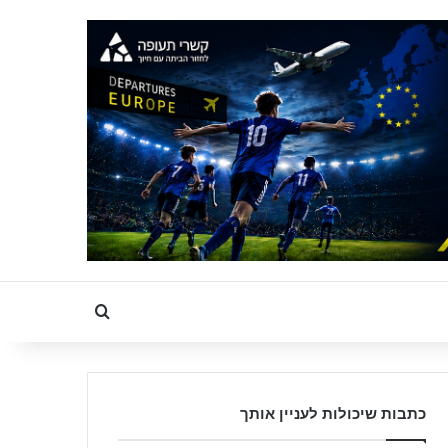
Search for
כתבות שיכולות לעניין אותך