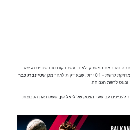
פתחה נהדר את המשחק. לאחר עשר דקות טום שטיינברג יצא
. שבע דקות לאחר מכן
שטיינברג כבר
ובעט לרשת הגבוהה.
ור לעניינים עם שער מצמק של
ליאל שן
, ששלח את הקבוצות