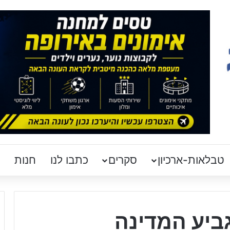
טבלאות-ארכיון
סקרים
כתבו לנו
חנות
ביע המדינה