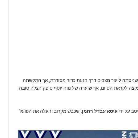
 שניסתה לייצר מצבים דרך הנעת כדור מסודרת, אך התקשתה
קצה לקראת הסיום, אך שוערה של נווה יוסף סיפק הצלה טובה
טב על ידי
עיסא עבדל רחמן
, שכבש מקרוב והעלה את הפועל