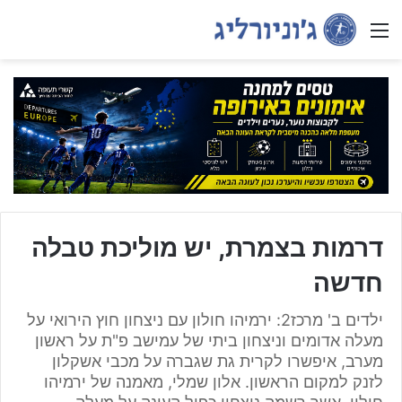
Menu
דרמות בצמרת, יש מוליכת טבלה
חדשה
ילדים ב' מרכז2: ירמיהו חולון עם ניצחון חוץ הירואי על
מעלה אדומים וניצחון ביתי של עמישב פ"ת על ראשון
מערב, איפשרו לקרית גת שגברה על מכבי אשקלון
לזנק למקום הראשון. אלון שמלי, מאמנה של ירמיהו