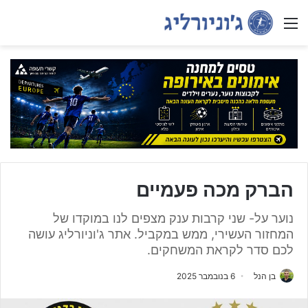
Menu
הברק מכה פעמיים
נוער על- שני קרבות ענק מצפים לנו במוקדו של
המחזור העשירי, ממש במקביל. אתר ג'וניורליג עושה
לכם סדר לקראת המשחקים.
בן הנל
6 בנובמבר 2025