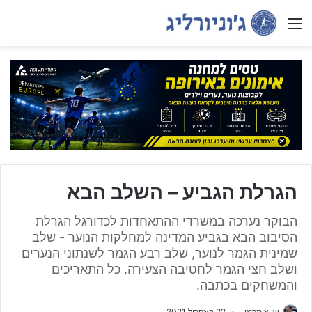
Menu
הגרלת הגביע – השלב הבא
הבוקר נערכה במשרדי ההתאחדות לכדורגל הגרלת
הסיבוב הבא בגביע המדינה למחלקות הנוער - שלב
שמינית הגמר לנוער, שלב רבע הגמר לשנתוני הנערים
ושלב חצי הגמר לחטיבה הצעירה. כל התאריכים
והמשחקים בכתבה.
שי צימרמן
22 באפריל 2021