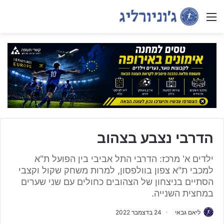
Menu
הדרבי נצבע בצהוב
ילדים א' מרכז: הדרבי התל אביבי בין הפועל ת"א
למכבי ת"א צפון בוולפסון, למרות משחק שקול וקצבי
הסתיים בניצחון של הצהובים כחולים עם שני שערים
במחצית השנייה.
ליאם גבאי
24 בדצמבר 2022