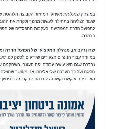
במשחק שנעל את משחקי המחזור הקבוצה הלוהטת של 
להפועל חדרה המפתיעה. בעקבות ההפסדים של הפועל 
בצמרת.
שרון זהביאן, מנהלה המקצועי של הפועל חדרה ו
במיוחד עבור הנערים הצעירים שיודעים לספק לנו רגעי
נהדרת שגם היא עושה עבודה יפה העונה. השחקנים של
הליגה ועל כך הערכה שלי אליהם. אני מאושר שהצלחנו 
מול יריבה עיקשת וקשוחה.ע ם הפנים קדימה ובניסיון