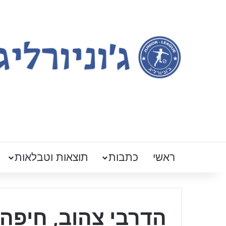
ראשי
כתבות
תוצאות וטבלאות
הדרבי צהוב, חיפה