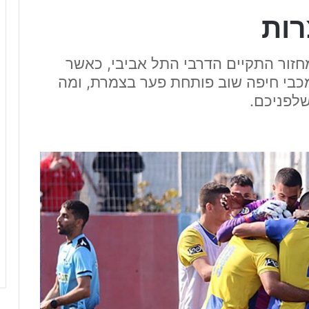
רות
מחזור התקיים הדרבי התל אביבי, כאשר
 מכבי חיפה שוב פותחת פער בצמרת, ומה
לפניכם.