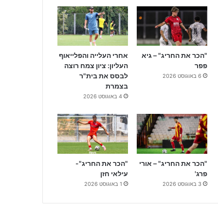
"הכר את החריג" – גיא
אחרי העלייה והפלייאוף
פפר
העליון: ציון צמח רוצה
לבסס את בית"ר
6 באוגוסט 2026
בצמרת
4 באוגוסט 2026
"הכר את החריג" – אורי
"הכר את החריג"-
פרג'
עילאי חזן
3 באוגוסט 2026
1 באוגוסט 2026