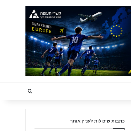
Search for
כתבות שיכולות לעניין אותך